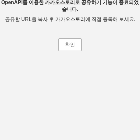
OpenAPI를 이용한 카카오스토리로 공유하기 기능이 종료되었
습니다.
공유할 URL을 복사 후 카카오스토리에 직접 등록해 보세요.
확인