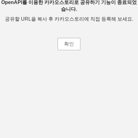
OpenAPI를 이용한 카카오스토리로 공유하기 기능이 종료되었
습니다.
공유할 URL을 복사 후 카카오스토리에 직접 등록해 보세요.
확인