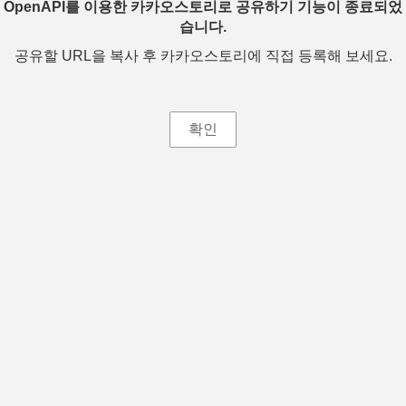
OpenAPI를 이용한 카카오스토리로 공유하기 기능이 종료되었
습니다.
공유할 URL을 복사 후 카카오스토리에 직접 등록해 보세요.
확인