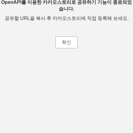
OpenAPI를 이용한 카카오스토리로 공유하기 기능이 종료되었
습니다.
공유할 URL을 복사 후 카카오스토리에 직접 등록해 보세요.
확인