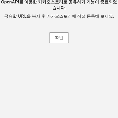
OpenAPI를 이용한 카카오스토리로 공유하기 기능이 종료되었
습니다.
공유할 URL을 복사 후 카카오스토리에 직접 등록해 보세요.
확인