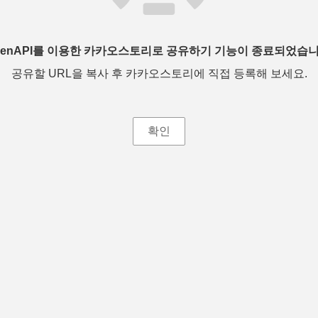
penAPI를 이용한 카카오스토리로 공유하기 기능이 종료되었습니
공유할 URL을 복사 후 카카오스토리에 직접 등록해 보세요.
확인