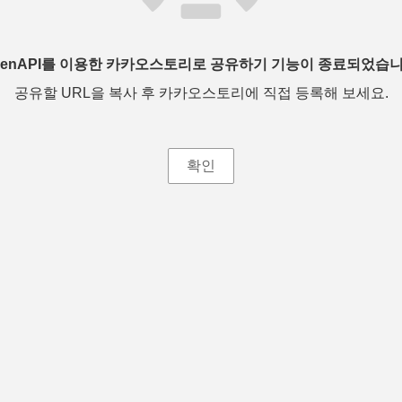
penAPI를 이용한 카카오스토리로 공유하기 기능이 종료되었습니
공유할 URL을 복사 후 카카오스토리에 직접 등록해 보세요.
확인