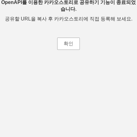
OpenAPI를 이용한 카카오스토리로 공유하기 기능이 종료되었
습니다.
공유할 URL을 복사 후 카카오스토리에 직접 등록해 보세요.
확인