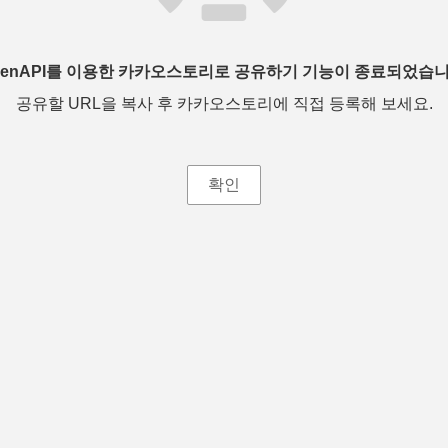
penAPI를 이용한 카카오스토리로 공유하기 기능이 종료되었습니
공유할 URL을 복사 후 카카오스토리에 직접 등록해 보세요.
확인