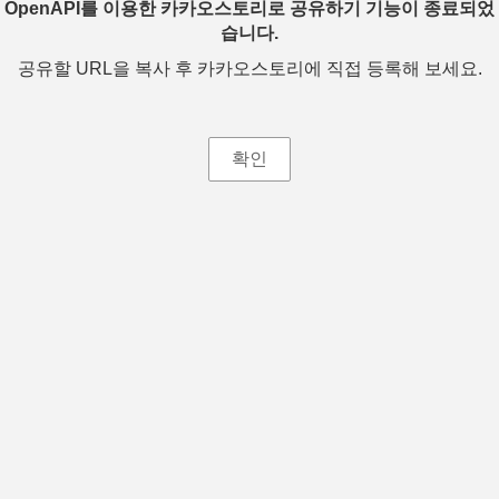
OpenAPI를 이용한 카카오스토리로 공유하기 기능이 종료되었
습니다.
공유할 URL을 복사 후 카카오스토리에 직접 등록해 보세요.
확인