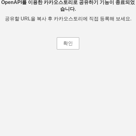
OpenAPI를 이용한 카카오스토리로 공유하기 기능이 종료되었
습니다.
공유할 URL을 복사 후 카카오스토리에 직접 등록해 보세요.
확인