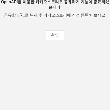
OpenAPI를 이용한 카카오스토리로 공유하기 기능이 종료되었
습니다.
공유할 URL을 복사 후 카카오스토리에 직접 등록해 보세요.
확인