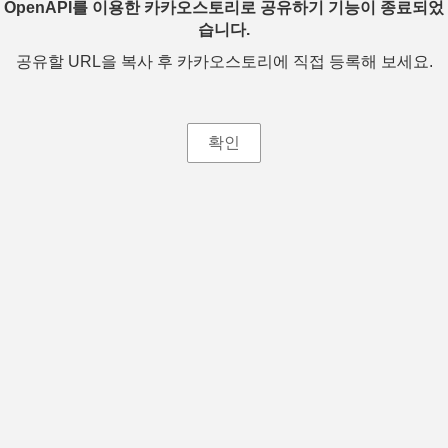
OpenAPI를 이용한 카카오스토리로 공유하기 기능이 종료되었
습니다.
공유할 URL을 복사 후 카카오스토리에 직접 등록해 보세요.
확인