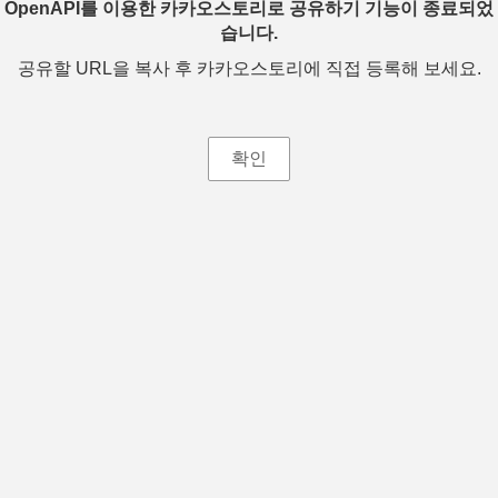
OpenAPI를 이용한 카카오스토리로 공유하기 기능이 종료되었
습니다.
공유할 URL을 복사 후 카카오스토리에 직접 등록해 보세요.
확인