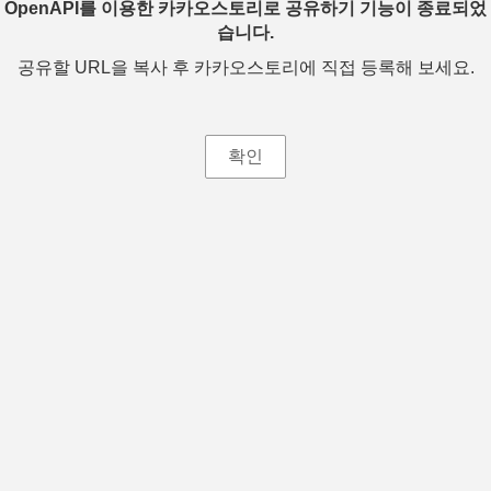
OpenAPI를 이용한 카카오스토리로 공유하기 기능이 종료되었
습니다.
공유할 URL을 복사 후 카카오스토리에 직접 등록해 보세요.
확인