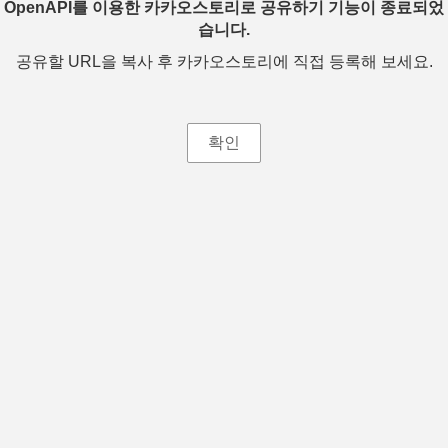
OpenAPI를 이용한 카카오스토리로 공유하기 기능이 종료되었
습니다.
공유할 URL을 복사 후 카카오스토리에 직접 등록해 보세요.
확인