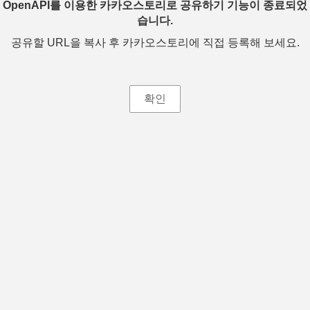
OpenAPI를 이용한 카카오스토리로 공유하기 기능이 종료되었
습니다.
공유할 URL을 복사 후 카카오스토리에 직접 등록해 보세요.
확인