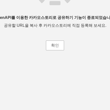
penAPI를 이용한 카카오스토리로 공유하기 기능이 종료되었습니
공유할 URL을 복사 후 카카오스토리에 직접 등록해 보세요.
확인