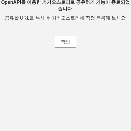
OpenAPI를 이용한 카카오스토리로 공유하기 기능이 종료되었
습니다.
공유할 URL을 복사 후 카카오스토리에 직접 등록해 보세요.
확인