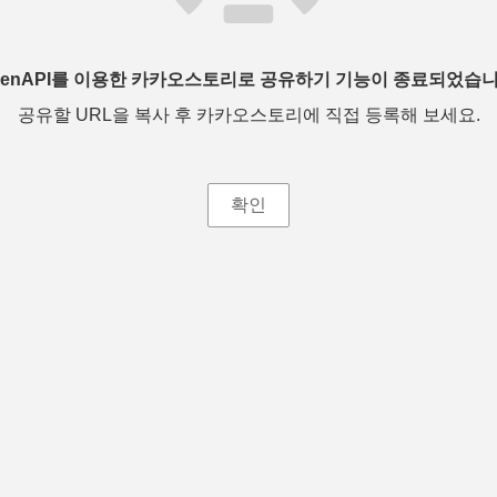
penAPI를 이용한 카카오스토리로 공유하기 기능이 종료되었습니
공유할 URL을 복사 후 카카오스토리에 직접 등록해 보세요.
확인