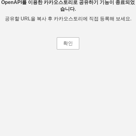
OpenAPI를 이용한 카카오스토리로 공유하기 기능이 종료되었
습니다.
공유할 URL을 복사 후 카카오스토리에 직접 등록해 보세요.
확인