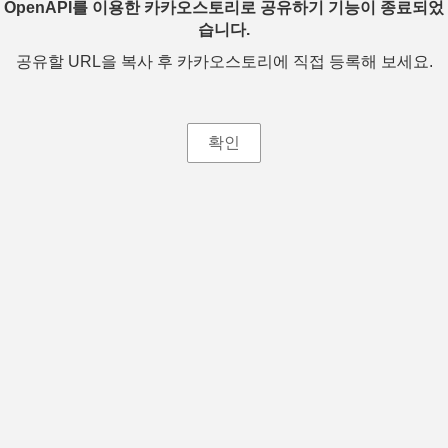
OpenAPI를 이용한 카카오스토리로 공유하기 기능이 종료되었
습니다.
공유할 URL을 복사 후 카카오스토리에 직접 등록해 보세요.
확인