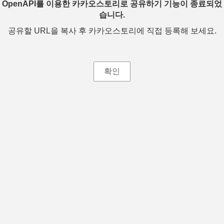
OpenAPI를 이용한 카카오스토리로 공유하기 기능이 종료되었
습니다.
공유할 URL을 복사 후 카카오스토리에 직접 등록해 보세요.
확인