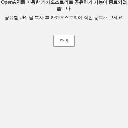
OpenAPI를 이용한 카카오스토리로 공유하기 기능이 종료되었
습니다.
공유할 URL을 복사 후 카카오스토리에 직접 등록해 보세요.
확인