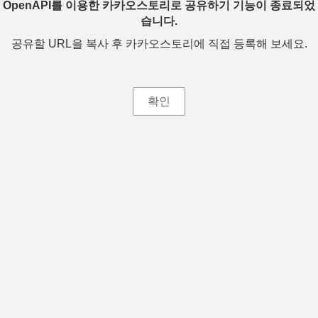
OpenAPI를 이용한 카카오스토리로 공유하기 기능이 종료되었
습니다.
공유할 URL을 복사 후 카카오스토리에 직접 등록해 보세요.
확인