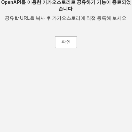
OpenAPI를 이용한 카카오스토리로 공유하기 기능이 종료되었
습니다.
공유할 URL을 복사 후 카카오스토리에 직접 등록해 보세요.
확인