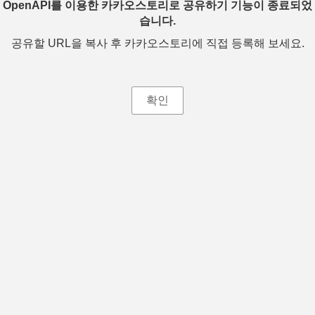
OpenAPI를 이용한 카카오스토리로 공유하기 기능이 종료되었
습니다.
공유할 URL을 복사 후 카카오스토리에 직접 등록해 보세요.
확인