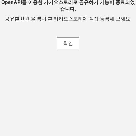
OpenAPI를 이용한 카카오스토리로 공유하기 기능이 종료되었
습니다.
공유할 URL을 복사 후 카카오스토리에 직접 등록해 보세요.
확인