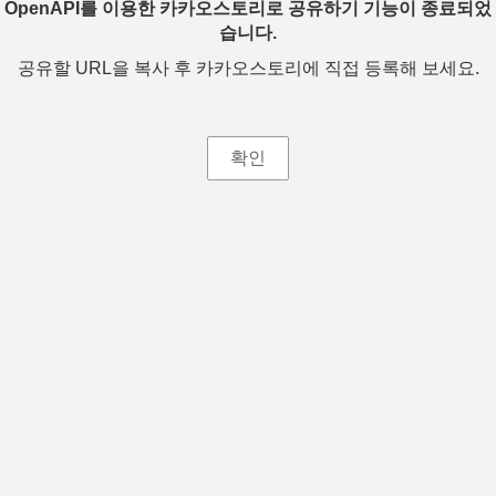
OpenAPI를 이용한 카카오스토리로 공유하기 기능이 종료되었
습니다.
공유할 URL을 복사 후 카카오스토리에 직접 등록해 보세요.
확인