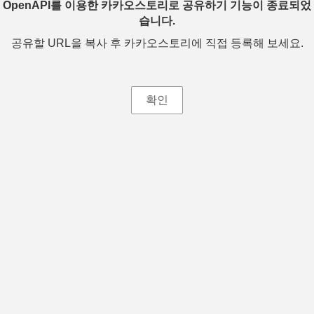
OpenAPI를 이용한 카카오스토리로 공유하기 기능이 종료되었
습니다.
공유할 URL을 복사 후 카카오스토리에 직접 등록해 보세요.
확인