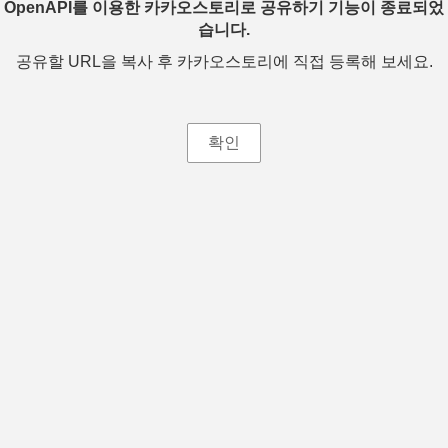
OpenAPI를 이용한 카카오스토리로 공유하기 기능이 종료되었
습니다.
공유할 URL을 복사 후 카카오스토리에 직접 등록해 보세요.
확인