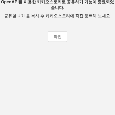
OpenAPI를 이용한 카카오스토리로 공유하기 기능이 종료되었
습니다.
공유할 URL을 복사 후 카카오스토리에 직접 등록해 보세요.
확인