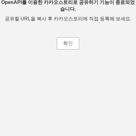
OpenAPI를 이용한 카카오스토리로 공유하기 기능이 종료되었
습니다.
공유할 URL을 복사 후 카카오스토리에 직접 등록해 보세요.
확인