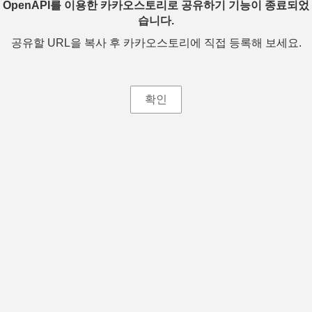
OpenAPI를 이용한 카카오스토리로 공유하기 기능이 종료되었
습니다.
공유할 URL을 복사 후 카카오스토리에 직접 등록해 보세요.
확인