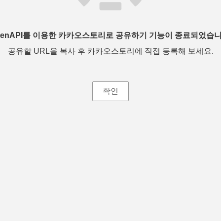
penAPI를 이용한 카카오스토리로 공유하기 기능이 종료되었습니
공유할 URL을 복사 후 카카오스토리에 직접 등록해 보세요.
확인