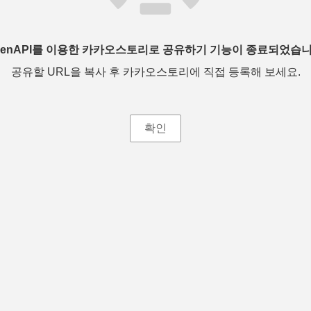
penAPI를 이용한 카카오스토리로 공유하기 기능이 종료되었습니
공유할 URL을 복사 후 카카오스토리에 직접 등록해 보세요.
확인