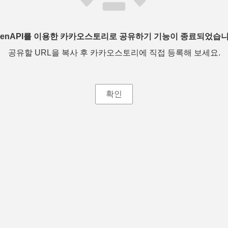
penAPI를 이용한 카카오스토리로 공유하기 기능이 종료되었습니
공유할 URL을 복사 후 카카오스토리에 직접 등록해 보세요.
확인