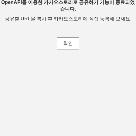
OpenAPI를 이용한 카카오스토리로 공유하기 기능이 종료되었
습니다.
공유할 URL을 복사 후 카카오스토리에 직접 등록해 보세요.
확인