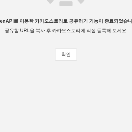
penAPI를 이용한 카카오스토리로 공유하기 기능이 종료되었습니
공유할 URL을 복사 후 카카오스토리에 직접 등록해 보세요.
확인