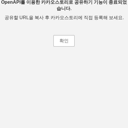
OpenAPI를 이용한 카카오스토리로 공유하기 기능이 종료되었
습니다.
공유할 URL을 복사 후 카카오스토리에 직접 등록해 보세요.
확인