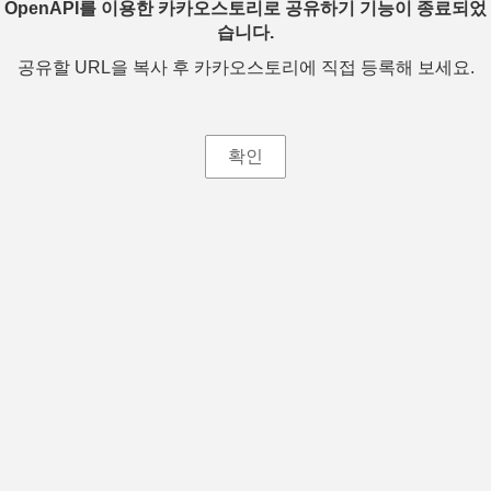
OpenAPI를 이용한 카카오스토리로 공유하기 기능이 종료되었
습니다.
공유할 URL을 복사 후 카카오스토리에 직접 등록해 보세요.
확인