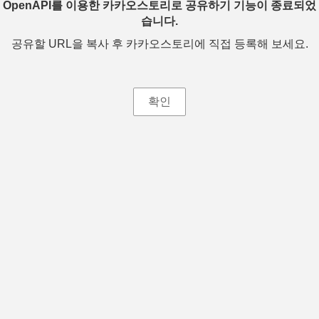
OpenAPI를 이용한 카카오스토리로 공유하기 기능이 종료되었
습니다.
공유할 URL을 복사 후 카카오스토리에 직접 등록해 보세요.
확인