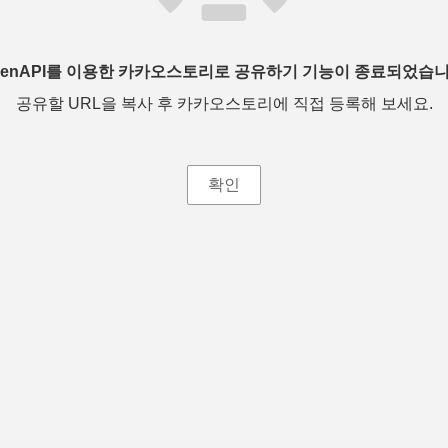
penAPI를 이용한 카카오스토리로 공유하기 기능이 종료되었습니
공유할 URL을 복사 후 카카오스토리에 직접 등록해 보세요.
확인