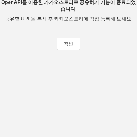
OpenAPI를 이용한 카카오스토리로 공유하기 기능이 종료되었
습니다.
공유할 URL을 복사 후 카카오스토리에 직접 등록해 보세요.
확인