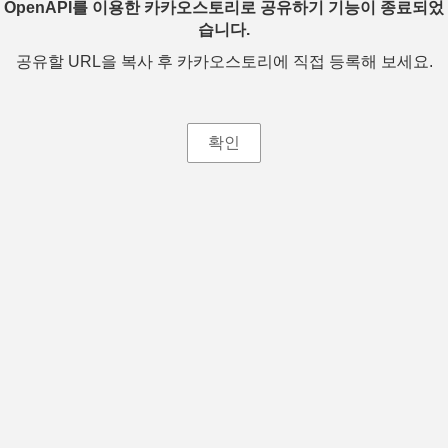
OpenAPI를 이용한 카카오스토리로 공유하기 기능이 종료되었
습니다.
공유할 URL을 복사 후 카카오스토리에 직접 등록해 보세요.
확인