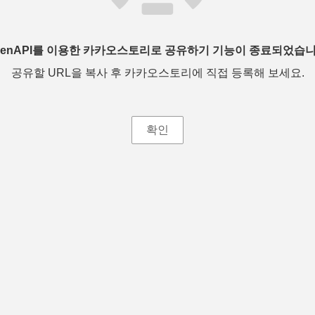
penAPI를 이용한 카카오스토리로 공유하기 기능이 종료되었습니
공유할 URL을 복사 후 카카오스토리에 직접 등록해 보세요.
확인