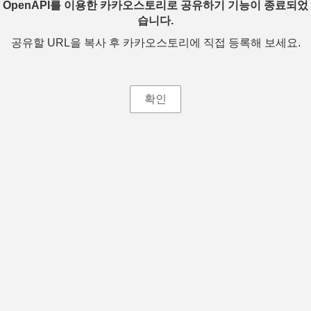
OpenAPI를 이용한 카카오스토리로 공유하기 기능이 종료되었
습니다.
공유할 URL을 복사 후 카카오스토리에 직접 등록해 보세요.
확인