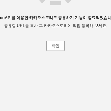
penAPI를 이용한 카카오스토리로 공유하기 기능이 종료되었습니
공유할 URL을 복사 후 카카오스토리에 직접 등록해 보세요.
확인