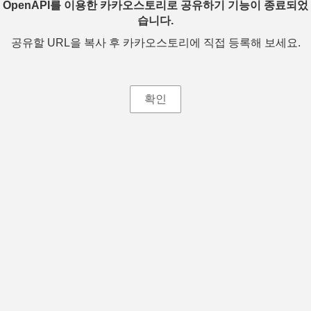
OpenAPI를 이용한 카카오스토리로 공유하기 기능이 종료되었
습니다.
공유할 URL을 복사 후 카카오스토리에 직접 등록해 보세요.
확인