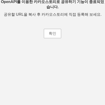
OpenAPI를 이용한 카카오스토리로 공유하기 기능이 종료되었
습니다.
공유할 URL을 복사 후 카카오스토리에 직접 등록해 보세요.
확인